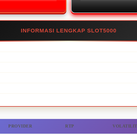
INFORMASI LENGKAP SLOT5000
PROVIDER
RTP
VOLATILI